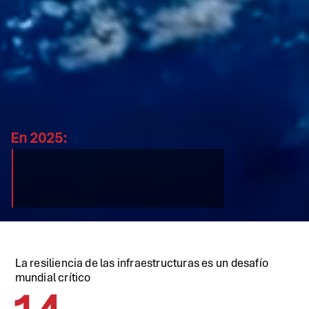
En 2025:
La resiliencia de las infraestructuras es un desafío
mundial crítico