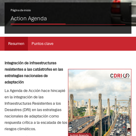
Página de inicio
Action Agenda
Resumen
Puntos clave
Integración de infraestructuras
resistentes a las catástrofes en las
estrategias nacionales de
adaptación
La Agenda de Acción hace hincapié
en la integración de las
Infraestructuras Resistentes a los
Desastres (DRI) en las estrategias
nacionales de adaptación como
respuesta crítica a la escalada de los
riesgos climáticos.