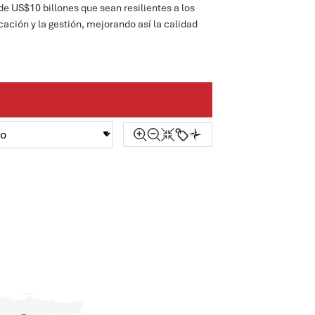
de US$10 billones que sean resilientes a los
cación y la gestión, mejorando así la calidad