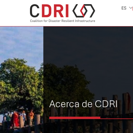
ES
Acerca de CDRI