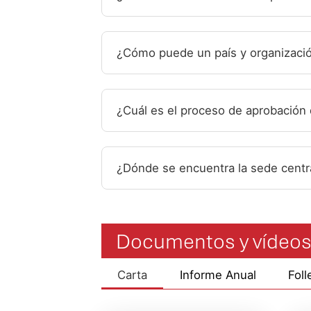
¿Cómo puede un país y organizació
¿Cuál es el proceso de aprobación
¿Dónde se encuentra la sede centra
Documentos y vídeos
Carta
Informe Anual
Foll