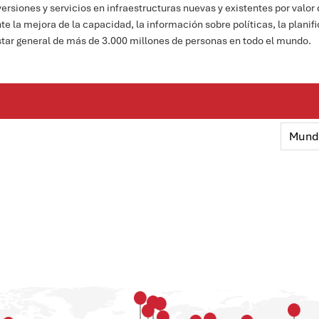
ersiones y servicios en infraestructuras nuevas y existentes por valor 
e la mejora de la capacidad, la información sobre políticas, la planifi
star general de más de 3.000 millones de personas en todo el mundo.