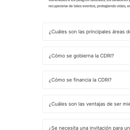
recuperarse de tales eventos, protegiendo vidas, e
¿Cuáles son las principales áreas d
¿Cómo se gobierna la CDRI?
¿Cómo se financia la CDRI?
¿Cuáles son las ventajas de ser m
¿Se necesita una invitación para un