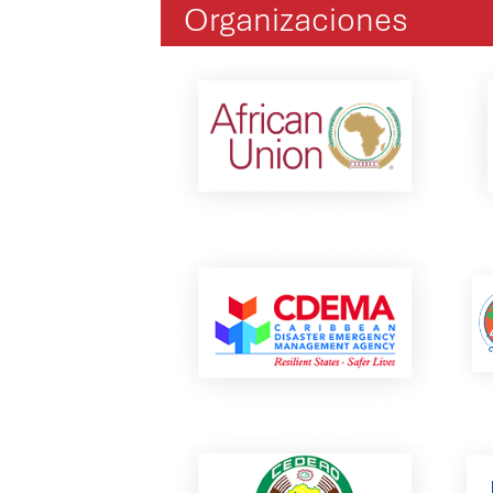
Organizaciones