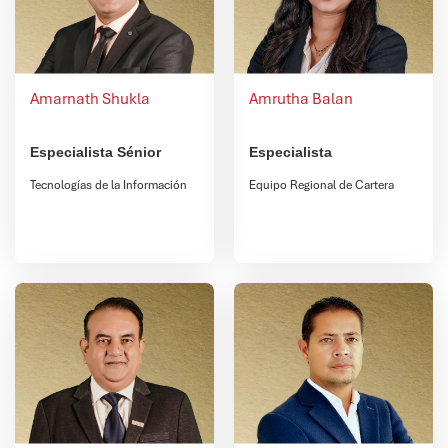
Amarnath Shukla
Amrutha Balan
Especialista Sénior
Especialista
Tecnologías de la Información
Equipo Regional de Cartera