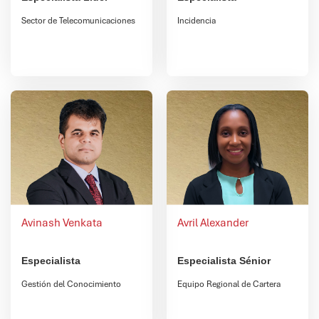
Sector de Telecomunicaciones
Incidencia
Avinash Venkata
Avril Alexander
Especialista
Especialista Sénior
Gestión del Conocimiento
Equipo Regional de Cartera