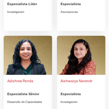
Especialista Líder
Especialista
Investigación
Asociaciones
Adishree Panda
Aishwarya Narendr
Especialista Sénior
Especialista
Desarrollo de Capacidades
Investigación