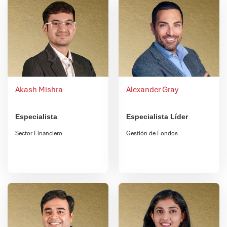
Akash Mishra
Alexander Gray
Especialista
Especialista Líder
Sector Financiero
Gestión de Fondos