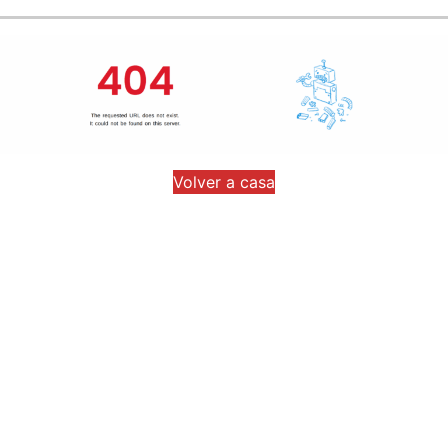
Volver a casa