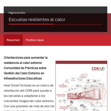
Página de inicio
Escuelas resilientes al calor
Resumen
Puntos clave
Orientaciones para aumentar la
resistencia al calor extremo
Comunidad de Prácticas sobre
Gestión del Calor Extremo en
Infraestructuras Educativas
Heat Smart Schools es un marco de
orientación del CDRI para ayudar a
las escuelas a adaptarse a los
crecientes riesgos del calor extremo.
Con una previsión de más de dos mil