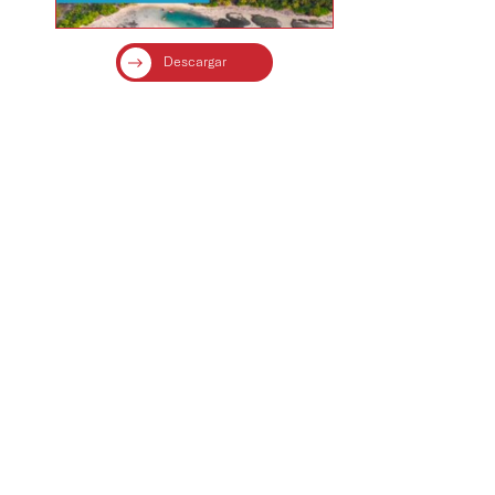
Descargar