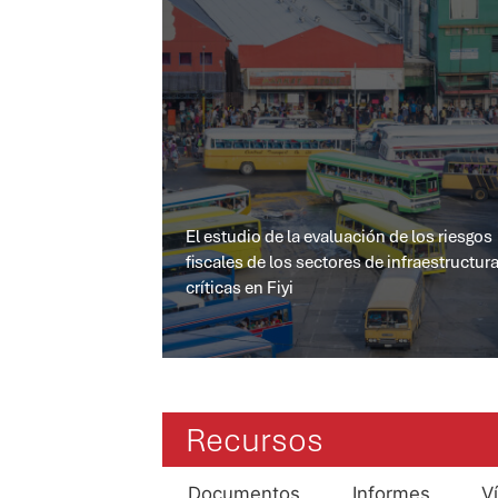
El estudio de la evaluación de los riesgos
fiscales de los sectores de infraestructur
críticas en Fiyi
Recursos
Documentos
Informes
V