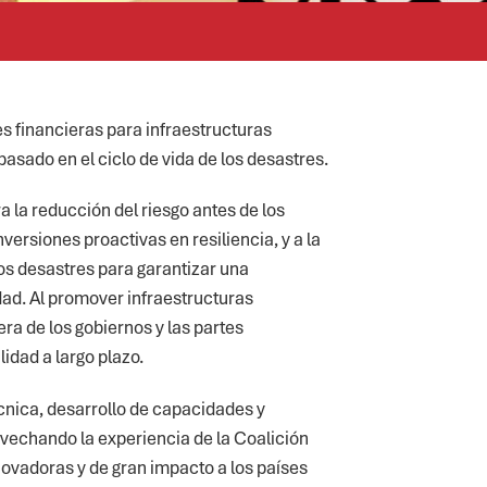
s financieras para infraestructuras
asado en el ciclo de vida de los desastres.
ra la reducción del riesgo antes de los
inversiones proactivas en resiliencia, y a la
los desastres para garantizar una
dad. Al promover infraestructuras
iera de los gobiernos y las partes
lidad a largo plazo.
cnica, desarrollo de capacidades y
vechando la experiencia de la Coalición
ovadoras y de gran impacto a los países