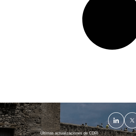
Últimas actualizaciones de CDRI