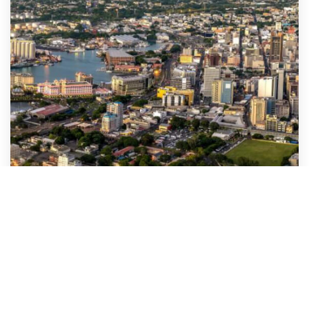
Hacia finanzas públicas resilientes en Mauricio