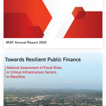
IRAF Annual Report 2025