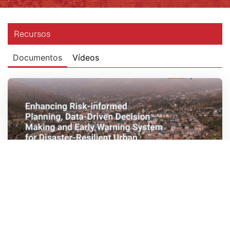
Recursos
Documentos
Vídeos