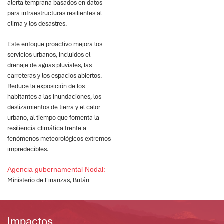
alerta temprana basados en datos
para infraestructuras resilientes al
clima y los desastres.
Este enfoque proactivo mejora los
servicios urbanos, incluidos el
drenaje de aguas pluviales, las
carreteras y los espacios abiertos.
Reduce la exposición de los
habitantes a las inundaciones, los
deslizamientos de tierra y el calor
urbano, al tiempo que fomenta la
resiliencia climática frente a
fenómenos meteorológicos extremos
impredecibles.
Agencia gubernamental Nodal:
Ministerio de Finanzas, Bután
Impactos