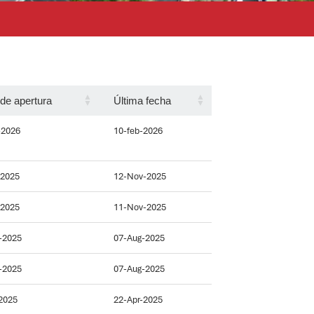
de apertura
Última fecha
-2026
10-feb-2026
-2025
12-Nov-2025
-2025
11-Nov-2025
-2025
07-Aug-2025
-2025
07-Aug-2025
2025
22-Apr-2025