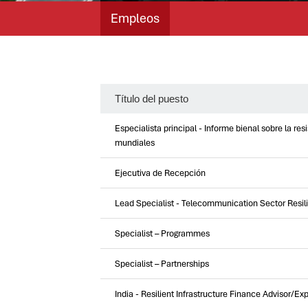
Empleos
Título del puesto
Especialista principal - Informe bienal sobre la res
mundiales
Ejecutiva de Recepción
Lead Specialist - Telecommunication Sector Resil
Specialist – Programmes
Specialist – Partnerships
India - Resilient Infrastructure Finance Advisor/Ex