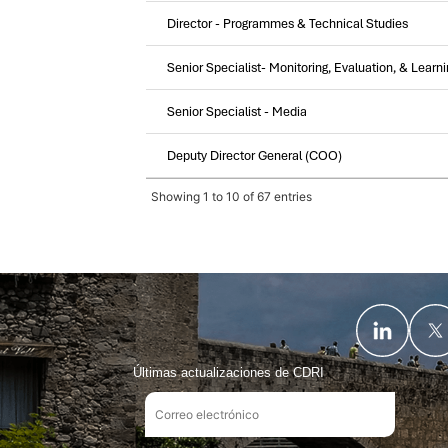
Director - Programmes & Technical Studies
Senior Specialist- Monitoring, Evaluation, & Learni
Senior Specialist - Media
Deputy Director General (COO)
Showing 1 to 10 of 67 entries
Últimas actualizaciones de CDRI