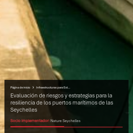
Página de inicio
Infraestructuras para Estados Insulares Resilientes (IRIS)
Evaluación de riesgos y estrategias para la
resiliencia de los puertos marítimos de las
Seychelles
Socio implementador:
Nature Seychelles