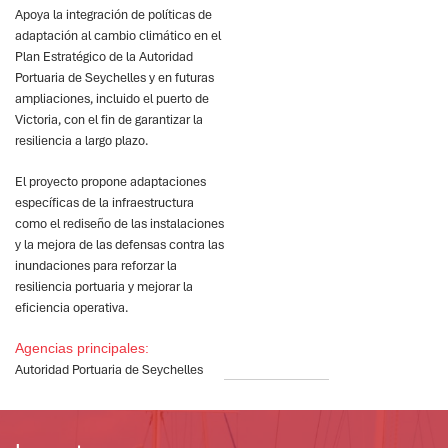
Apoya la integración de políticas de
adaptación al cambio climático en el
Plan Estratégico de la Autoridad
Portuaria de Seychelles y en futuras
ampliaciones, incluido el puerto de
Victoria, con el fin de garantizar la
resiliencia a largo plazo.
El proyecto propone adaptaciones
específicas de la infraestructura
como el rediseño de las instalaciones
y la mejora de las defensas contra las
inundaciones para reforzar la
resiliencia portuaria y mejorar la
eficiencia operativa.
Agencias principales:
Autoridad Portuaria de Seychelles