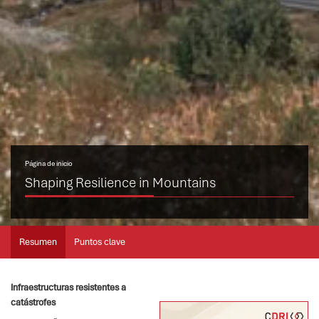
Página de inicio
Shaping Resilience in Mountains
Resumen
Puntos clave
Infraestructuras resistentes a
catástrofes