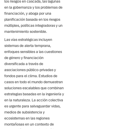
los riesgos en cascada, las lagunas
en la gobernanza y los problemas de
financiación, y aboga por una
planificación basada en los riesgos
múltiples, políticas integradoras y un
mantenimiento sostenible.
Las vías estratégicas incluyen
sistemas de alerta temprana,
enfoques sensibles a las cuestiones
de género y financiación
diversificada a través de
asociaciones público-privadas y
fondos para el clima. Estudios de
casos en todo el mundo demuestran
soluciones escalables que combinan
estrategias basadas en la ingeniería y
en la naturaleza. La acción colectiva
es urgente para salvaguardar vidas,
medios de subsistencia y
ecosistemas en las regiones
montañosas en un contexto de