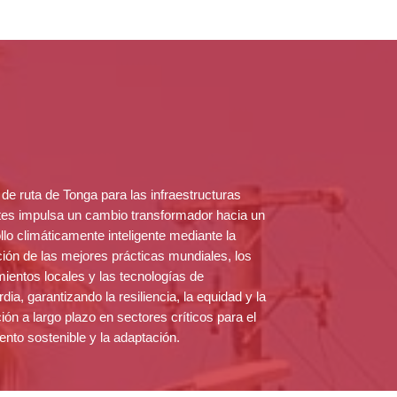
 de ruta de Tonga para las infraestructuras
ntes impulsa un cambio transformador hacia un
llo climáticamente inteligente mediante la
ción de las mejores prácticas mundiales, los
ientos locales y las tecnologías de
dia, garantizando la resiliencia, la equidad y la
ión a largo plazo en sectores críticos para el
ento sostenible y la adaptación.