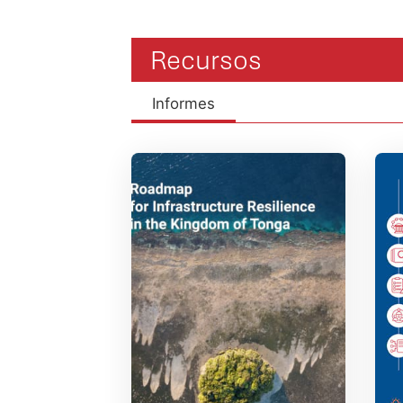
Recursos
Informes