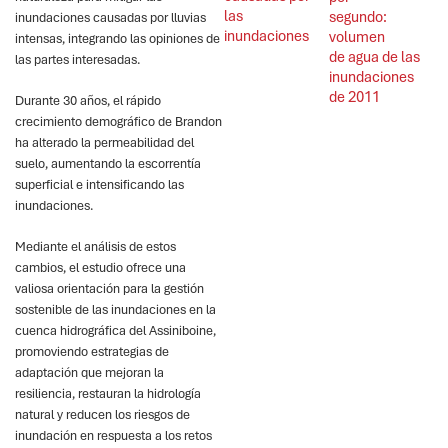
las 
segundo: 
inundaciones causadas por lluvias
inundaciones
volumen 
intensas, integrando las opiniones de
de agua de las 
las partes interesadas.
inundaciones 
de 2011
Durante 30 años, el rápido
crecimiento demográfico de Brandon
ha alterado la permeabilidad del
suelo, aumentando la escorrentía
superficial e intensificando las
inundaciones.
Mediante el análisis de estos
cambios, el estudio ofrece una
valiosa orientación para la gestión
sostenible de las inundaciones en la
cuenca hidrográfica del Assiniboine,
promoviendo estrategias de
adaptación que mejoran la
resiliencia, restauran la hidrología
natural y reducen los riesgos de
inundación en respuesta a los retos