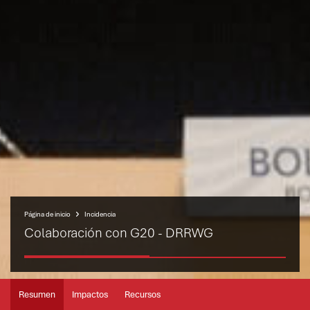
Página de inicio
Incidencia
Colaboración con G20 - DRRWG
Resumen
Impactos
Recursos