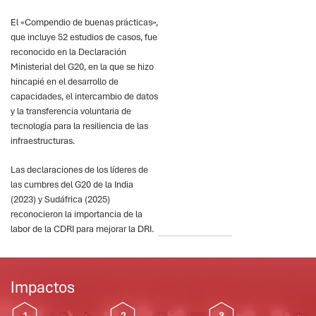
El «Compendio de buenas prácticas»,
que incluye 52 estudios de casos, fue
reconocido en la Declaración
Ministerial del G20, en la que se hizo
hincapié en el desarrollo de
capacidades, el intercambio de datos
y la transferencia voluntaria de
tecnología para la resiliencia de las
infraestructuras.
Las declaraciones de los líderes de
las cumbres del G20 de la India
(2023) y Sudáfrica (2025)
reconocieron la importancia de la
labor de la CDRI para mejorar la DRI.
Impactos
1
2
3