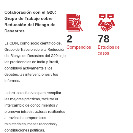
Colaboración con el G20:
Grupo de Trabajo sobre
Reducción del Riesgo de
Desastres
2
78
La CDRI, como socio científico del
Compendios
Estudios de 
Grupo de Trabajo sobre la Reducción
casos
del Riesgo de Desastres del G20 bajo
las presidencias de India y Brasil,
contribuyó activamente a los
debates, las intervenciones y los
informes.
Lideró los esfuerzos para recopilar
las mejores prácticas, facilitar el
intercambio de conocimientos y
promover infraestructuras resilientes
a través de compromisos
ministeriales, mesas redondas y
contribuciones políticas.