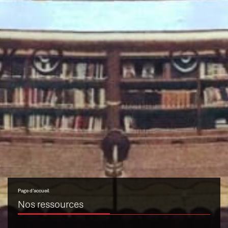
Page d’accueil
Nos ressources