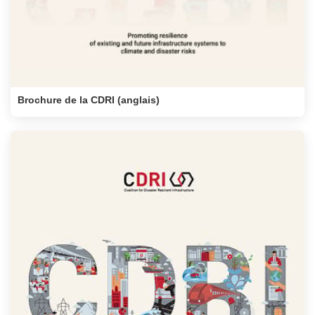
Brochure de la CDRI (anglais)