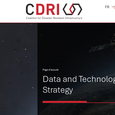
FR
Page d’accueil
Data and Technolo
Strategy