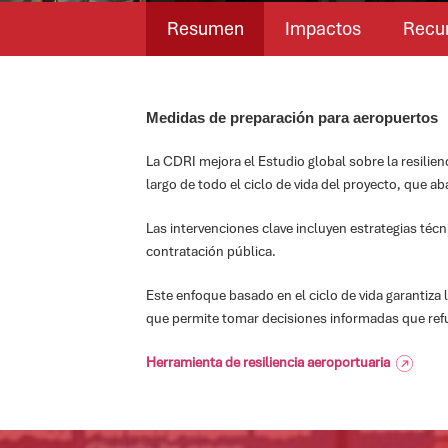
Resumen
Impactos
Recu
Medidas de preparación para aeropuertos
La CDRI mejora el Estudio global sobre la resilien
largo de todo el ciclo de vida del proyecto, que ab
Las intervenciones clave incluyen estrategias técni
contratación pública.
Este enfoque basado en el ciclo de vida garantiza 
que permite tomar decisiones informadas que refuer
Herramienta de resiliencia aeroportuaria