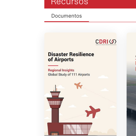
Recursos
Documentos