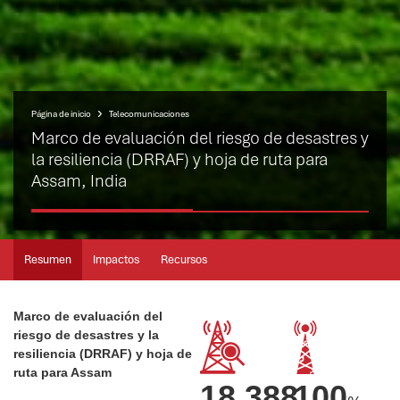
Página de inicio
Telecomunicaciones
Marco de evaluación del riesgo de desastres y
la resiliencia (DRRAF) y hoja de ruta para
Assam, India
Resumen
Impactos
Recursos
Marco de evaluación del
riesgo de desastres y la
resiliencia (DRRAF) y hoja de
ruta para Assam
18.388
100