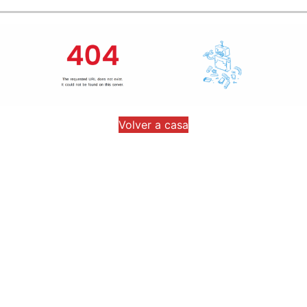
Volver a casa