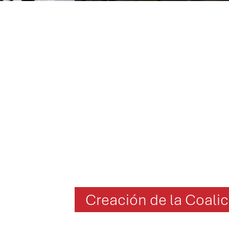
Creación de la Coalic