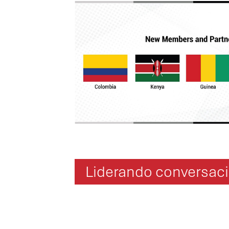
Liderando conversaci