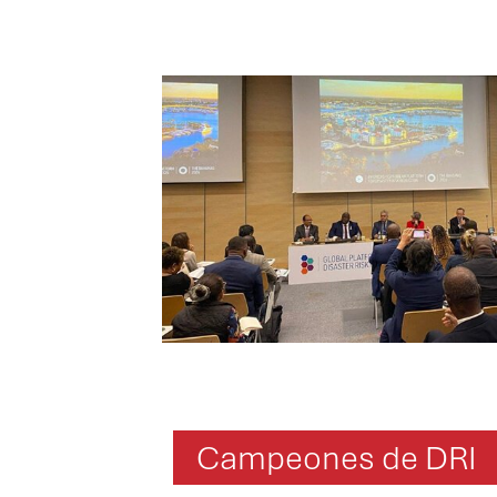
Campeones de DRI