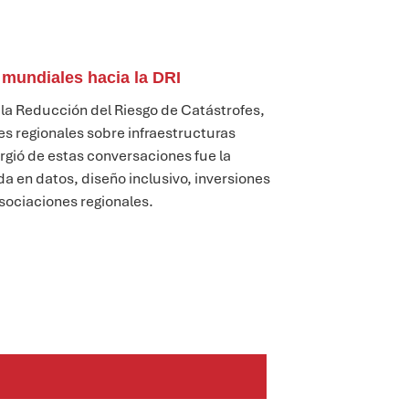
mundiales hacia la DRI
la Reducción del Riesgo de Catástrofes,
es regionales sobre infraestructuras
rgió
de estas conversaciones fue la
 en datos, diseño inclusivo, inversiones
sociaciones regionales.