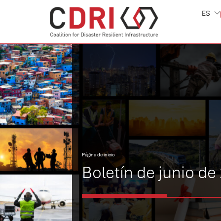
ES
Página de inicio
Boletín de junio de