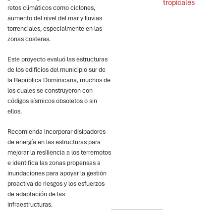
tropicales
retos climáticos como ciclones,
aumento del nivel del mar y lluvias
torrenciales, especialmente en las
zonas costeras.
Este proyecto evaluó las estructuras
de los edificios del municipio sur de
la República Dominicana, muchos de
los cuales se construyeron con
códigos sísmicos obsoletos o sin
ellos.
Recomienda incorporar disipadores
de energía en las estructuras para
mejorar la resiliencia a los terremotos
e identifica las zonas propensas a
inundaciones para apoyar la gestión
proactiva de riesgos y los esfuerzos
de adaptación de las
infraestructuras.