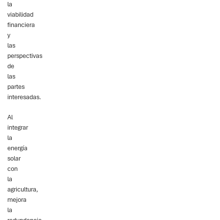
la
viabilidad
financiera
y
las
perspectivas
de
las
partes
interesadas.
Al
integrar
la
energía
solar
con
la
agricultura,
mejora
la