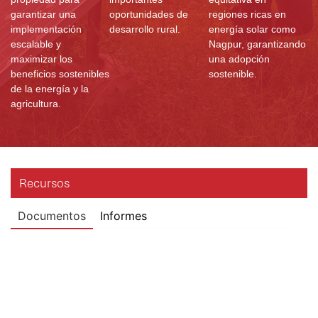
garantizar una
oportunidades de
regiones ricas en
implementación
desarrollo rural.
energía solar como
escalable y
Nagpur, garantizando
maximizar los
una adopción
beneficios sostenibles
sostenible.
de la energía y la
agricultura.
Recursos
Documentos
Informes