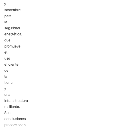
y
sostenible
para
la
seguridad
energética,
que
promueve
el
uso
eficiente
de
la
tierra
y
una
infraestructura
resiliente.
Sus
conclusiones
proporcionan