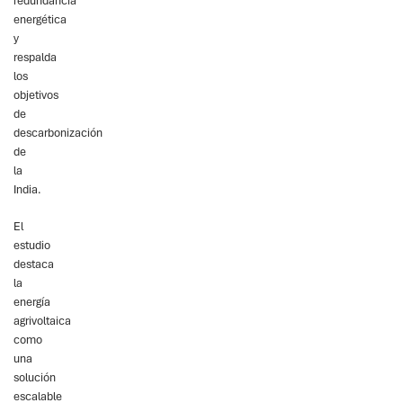
redundancia
energética
y
respalda
los
objetivos
de
descarbonización
de
la
India.
El
estudio
destaca
la
energía
agrivoltaica
como
una
solución
escalable