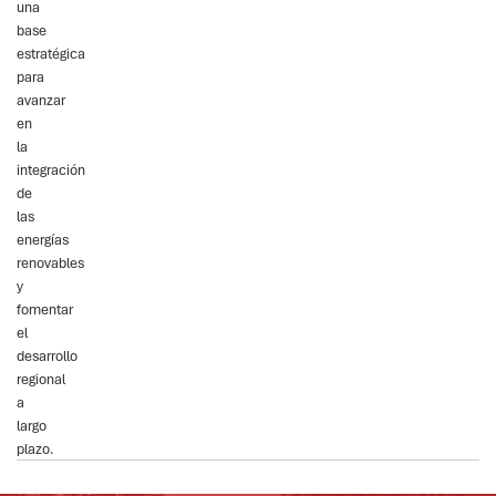
una
base
estratégica
para
avanzar
en
la
integración
de
las
energías
renovables
y
fomentar
el
desarrollo
regional
a
largo
plazo.