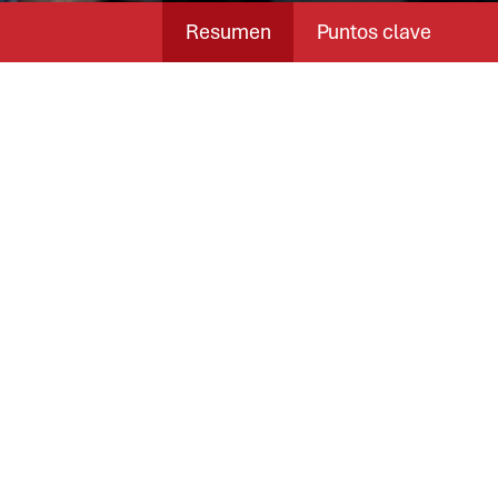
Resumen
Puntos clave