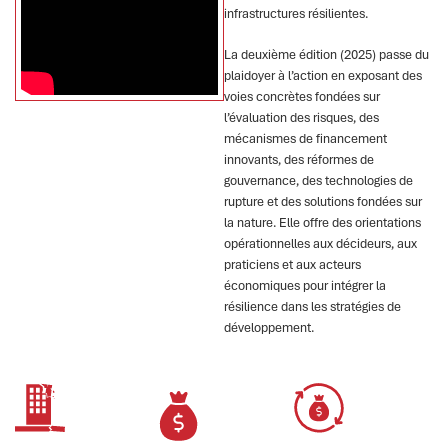
infrastructures résilientes.
La deuxième édition (2025) passe du
plaidoyer à l’action en exposant des
voies concrètes fondées sur
l’évaluation des risques, des
mécanismes de financement
innovants, des réformes de
gouvernance, des technologies de
rupture et des solutions fondées sur
la nature. Elle offre des orientations
opérationnelles aux décideurs, aux
praticiens et aux acteurs
économiques pour intégrer la
résilience dans les stratégies de
développement.