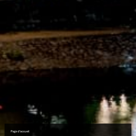
Page d’accueil