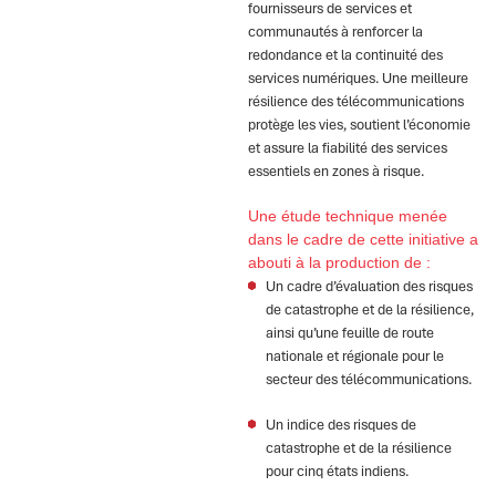
fournisseurs de services et
communautés à renforcer la
redondance et la continuité des
services numériques. Une meilleure
résilience des télécommunications
protège les vies, soutient l’économie
et assure la fiabilité des services
essentiels en zones à risque.
Une étude technique menée
dans le cadre de cette initiative a
abouti à la production de :
Un cadre d’évaluation des risques
de catastrophe et de la résilience,
ainsi qu’une feuille de route
nationale et régionale pour le
secteur des télécommunications.
Un indice des risques de
catastrophe et de la résilience
pour cinq états indiens.