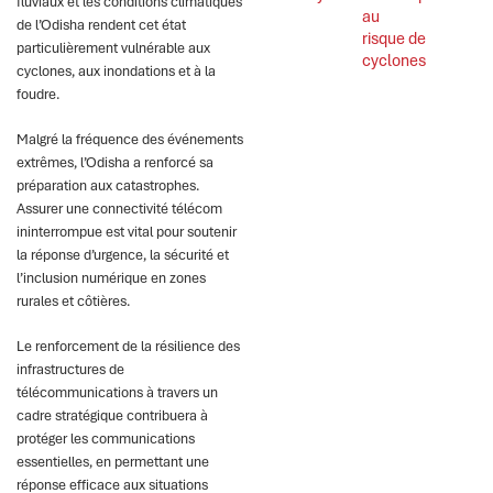
fluviaux et les conditions climatiques
au 
de l’Odisha rendent cet état
risque de 
particulièrement vulnérable aux
cyclones
cyclones, aux inondations et à la
foudre.
Malgré la fréquence des événements
extrêmes, l’Odisha a renforcé sa
préparation aux catastrophes.
Assurer une connectivité télécom
ininterrompue est vital pour soutenir
la réponse d’urgence, la sécurité et
l’inclusion numérique en zones
rurales et côtières.
Le renforcement de la résilience des
infrastructures de
télécommunications à travers un
cadre stratégique contribuera à
protéger les communications
essentielles, en permettant une
réponse efficace aux situations