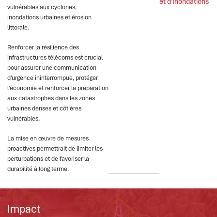
et d’inondations
vulnérables aux cyclones,
inondations urbaines et érosion
littorale.
Renforcer la résilience des
infrastructures télécoms est crucial
pour assurer une communication
d’urgence ininterrompue, protéger
l’économie et renforcer la préparation
aux catastrophes dans les zones
urbaines denses et côtières
vulnérables.
La mise en œuvre de mesures
proactives permettrait de limiter les
perturbations et de favoriser la
durabilité à long terme.
Impact