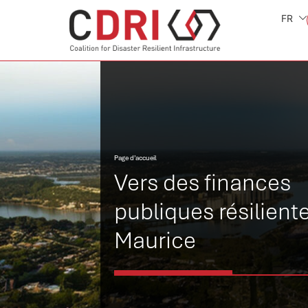
FR
Page d’accueil
Vers des finances
publiques résilient
Maurice