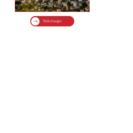
Télécharger