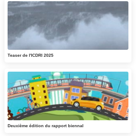
Teaser de l'ICDRI 2025
Deuxième édition du rapport biennal