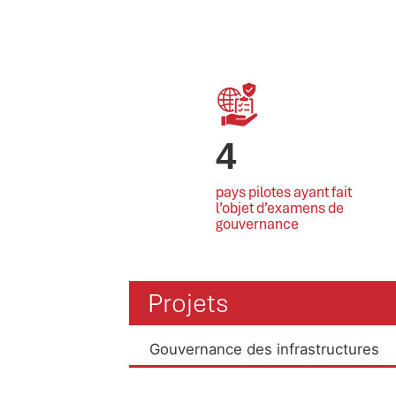
4
pays pilotes ayant fait
l’objet d’examens de
gouvernance
Projets
Gouvernance des infrastructures