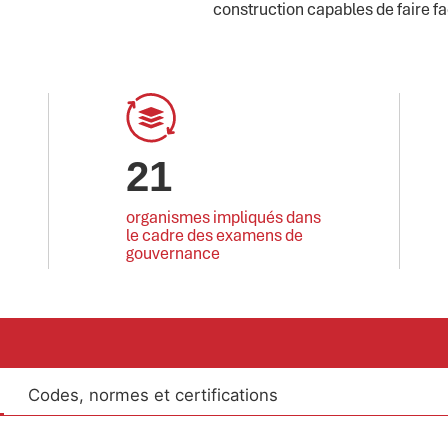
construction capables de faire f
21
organismes impliqués dans
le cadre des examens de
gouvernance
Codes, normes et certifications