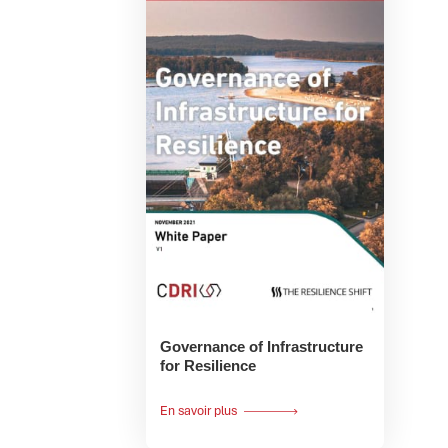
Governance of Infrastructure
for Resilience
En savoir plus