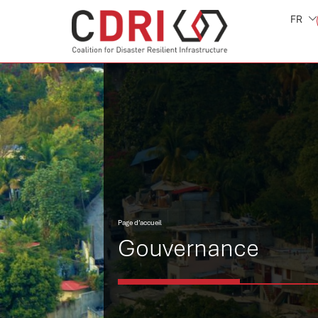
FR
Page d’accueil
Gouvernance