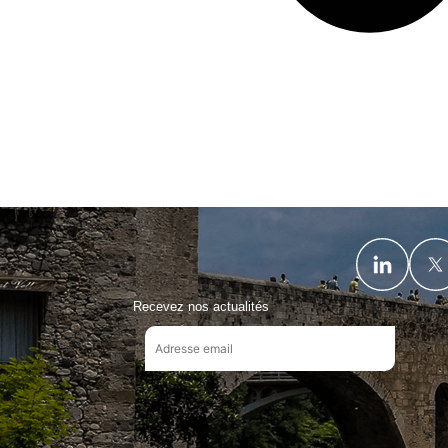
Recevez nos actualités