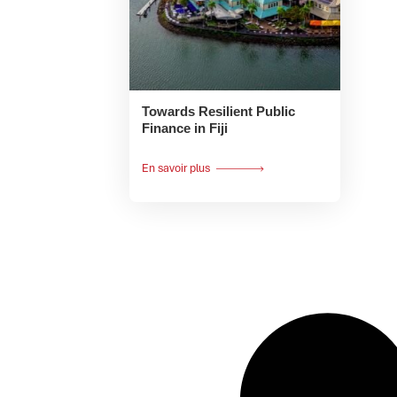
Towards Resilient Public
Finance in Fiji
En savoir plus