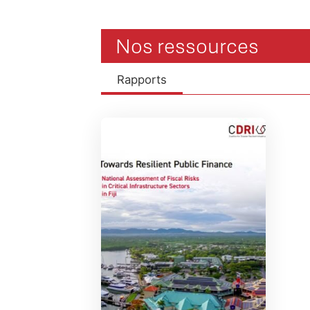
Nos ressources
Rapports