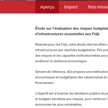
Aperçu
Impact
Nos resso
Étude sur l’évaluation des risques budgétai
d’infrastructures essentielles aux Fidji
Réalisée pour les Fidji, cette étude relie les effet
infrastructures aux résultats budgétaires. Elle pr
des risques et les capacités institutionnelles pour
améliorer la résilience économique.
Servant de référence, elle propose une méthodolog
économiques et budgétaires des catastrophes et
financement.
L’objectif est d’orienter les décideurs publics et 
et budgets sensibles aux risques, pour renforcer l
économies les plus vulnérables.