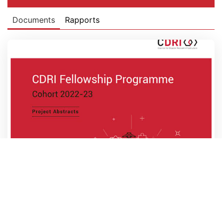
Documents
Rapports