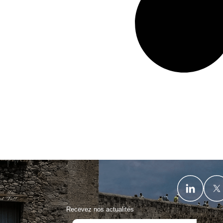
Recevez nos actualités