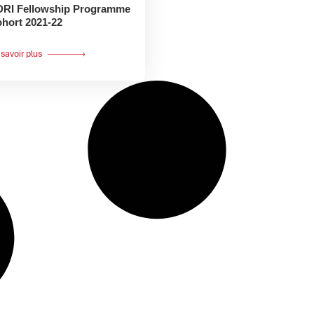
RI Fellowship Programme
hort 2021-22
savoir plus