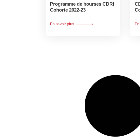
Programme de bourses CDRI
CD
Cohorte 2022-23
Co
En savoir plus
En 