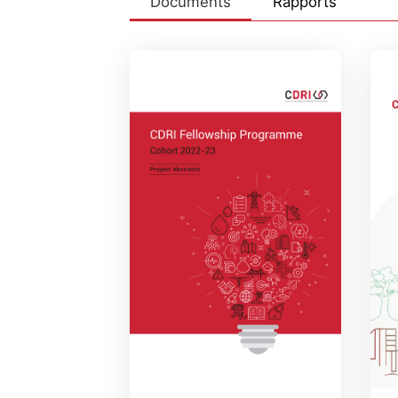
Documents
Rapports