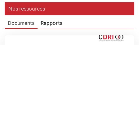
Nos ressources
Documents
Rapports