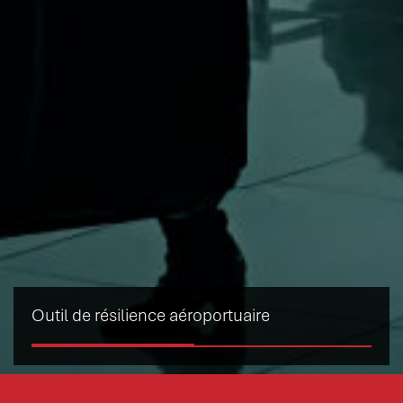
Outil de résilience aéroportuaire