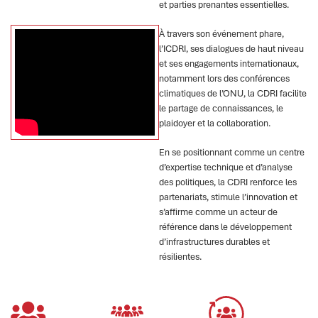
et parties prenantes essentielles.
À travers son événement phare,
l’ICDRI, ses dialogues de haut niveau
et ses engagements internationaux,
notamment lors des conférences
climatiques de l’ONU, la CDRI facilite
le partage de connaissances, le
plaidoyer et la collaboration.
En se positionnant comme un centre
d’expertise technique et d’analyse
des politiques, la CDRI renforce les
partenariats, stimule l’innovation et
s’affirme comme un acteur de
référence dans le développement
d’infrastructures durables et
résilientes.