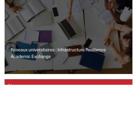
Réseaux universitaires : Infrastructure Resilience
Academic Exchange
Nos ressources
Documents
Rapports
Vidéos