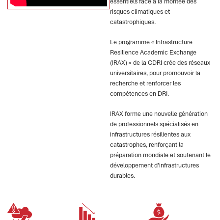
essentiels face à la montée des
risques climatiques et
catastrophiques.
Le programme « Infrastructure
Resilience Academic Exchange
(IRAX) » de la CDRI crée des réseaux
universitaires, pour promouvoir la
recherche et renforcer les
compétences en DRI.
IRAX forme une nouvelle génération
de professionnels spécialisés en
infrastructures résilientes aux
catastrophes, renforçant la
préparation mondiale et soutenant le
développement d’infrastructures
durables.