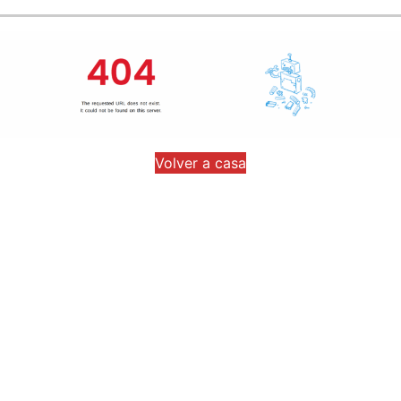
Volver a casa