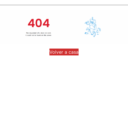
Volver a casa