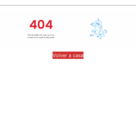
Volver a casa